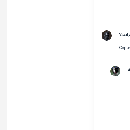
Vasil
Сериа