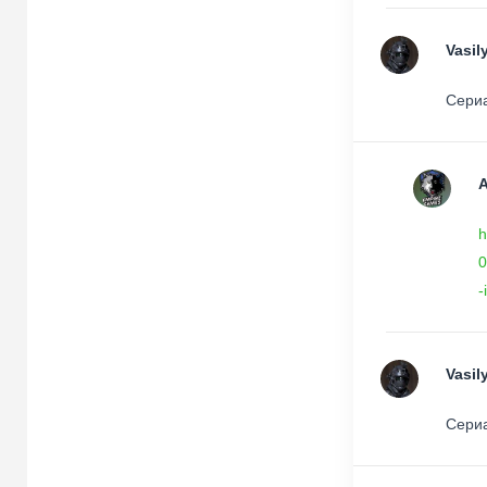
Vasil
Сериа
h
0
-
Vasil
Сериа